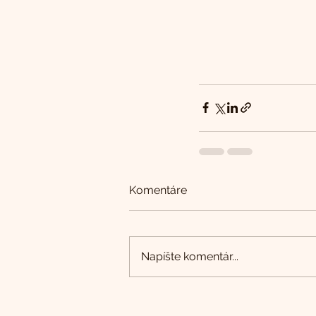
Komentáre
Napíšte komentár...