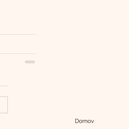
Domov